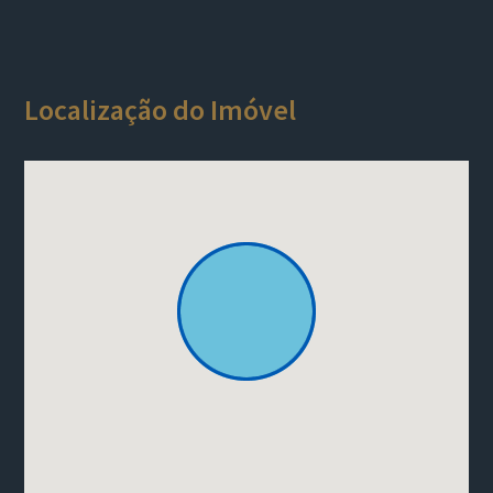
Localização do Imóvel