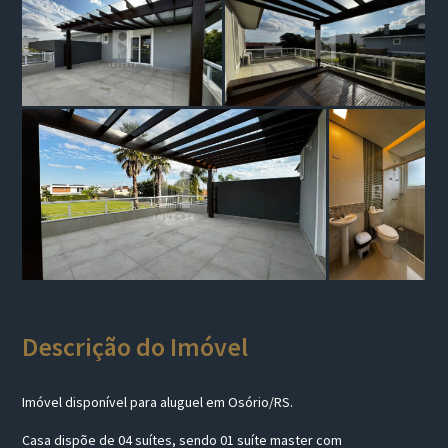
Descrição do Imóvel
Imóvel disponível para aluguel em Osório/RS.
Casa dispõe de 04 suítes, sendo 01 suíte master com