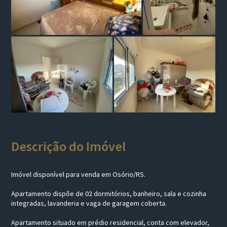
Descrição do Imóvel
Imóvel disponível para venda em Osório/RS.
Apartamento dispõe de 02 dormitórios, banheiro, sala e cozinha
integradas, lavanderia e vaga de garagem coberta.
Apartamento situado em prédio residencial, conta com elevador,