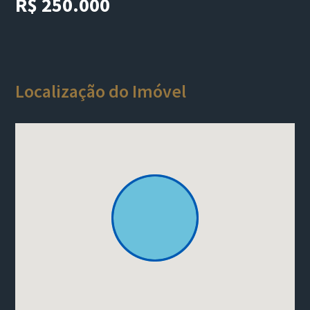
R$ 250.000
Localização do Imóvel