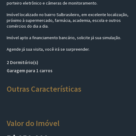
porteiro eletrônico e câmeras de monitoramento.
Imóvel localizado no bairro Sulbrasileiro, em excelente localização,
próximo à supermercado, farmácia, academia, escola e outros
comércios do dia a dia.
Imóvel apto a financiamento bancário, solicite já sua simulação.
Agende já sua visita, você irá se surpreender.
2 Dormitório(s)
Garagem para 1 carros
Outras Características
Valor do Imóvel